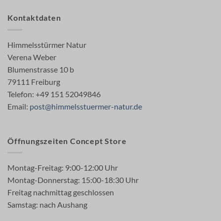
Kontaktdaten
Himmelsstürmer Natur
Verena Weber
Blumenstrasse 10 b
79111 Freiburg
Telefon: +49 151 52049846
Email:
post@himmelsstuermer-natur.de
Öffnungszeiten Concept Store
Montag-Freitag: 9:00-12:00 Uhr
Montag-Donnerstag: 15:00-18:30 Uhr
Freitag nachmittag geschlossen
Samstag: nach Aushang