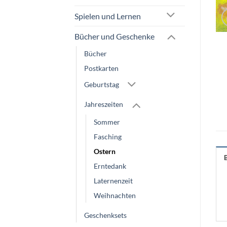
Spielen und Lernen
Bücher und Geschenke
Bücher
Postkarten
Geburtstag
Jahreszeiten
Sommer
Fasching
Ostern
Erntedank
Laternenzeit
Weihnachten
Geschenksets