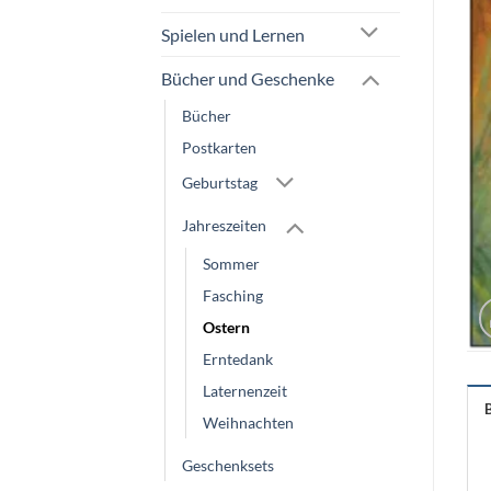
Spielen und Lernen
Bücher und Geschenke
Bücher
Postkarten
Geburtstag
Jahreszeiten
Sommer
Fasching
Ostern
Erntedank
Laternenzeit
Weihnachten
Geschenksets