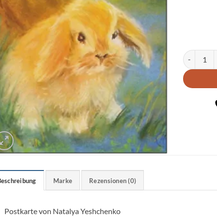
Postkarte 
Beschreibung
Marke
Rezensionen (0)
Postkarte von Natalya Yeshchenko