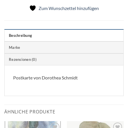
Zum Wunschzettel hinzufügen
Beschreibung
Marke
Rezensionen (0)
Postkarte von Dorothea Schmidt
ÄHNLICHE PRODUKTE