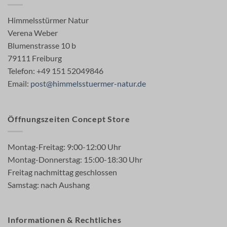
Himmelsstürmer Natur
Verena Weber
Blumenstrasse 10 b
79111 Freiburg
Telefon: +49 151 52049846
Email:
post@himmelsstuermer-natur.de
Öffnungszeiten Concept Store
Montag-Freitag: 9:00-12:00 Uhr
Montag-Donnerstag: 15:00-18:30 Uhr
Freitag nachmittag geschlossen
Samstag: nach Aushang
Informationen & Rechtliches