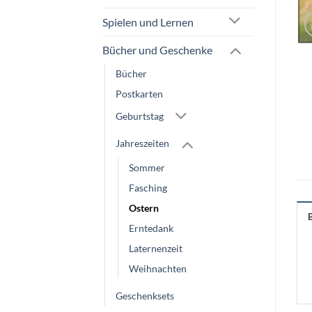
Spielen und Lernen
Bücher und Geschenke
Bücher
Postkarten
Geburtstag
Jahreszeiten
Sommer
Fasching
Ostern
Erntedank
Laternenzeit
Weihnachten
Geschenksets