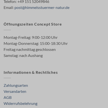
Telefon: +49 151 52049846
Email:
post@himmelsstuermer-natur.de
Öffnungszeiten Concept Store
Montag-Freitag: 9:00-12:00 Uhr
Montag-Donnerstag: 15:00-18:30 Uhr
Freitag nachmittag geschlossen
Samstag: nach Aushang
Informationen & Rechtliches
Zahlungsarten
Versandarten
AGB
Widerrufsbelehrung