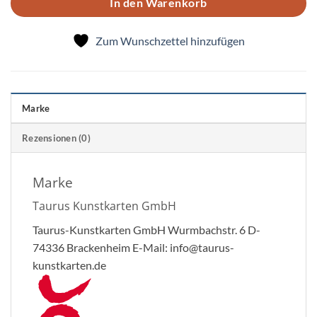
In den Warenkorb
Zum Wunschzettel hinzufügen
Marke
Rezensionen (0)
Marke
Taurus Kunstkarten GmbH
Taurus-Kunstkarten GmbH Wurmbachstr. 6 D-
74336 Brackenheim E-Mail: info@taurus-
kunstkarten.de