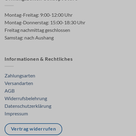
Montag-Freitag: 9:00-12:00 Uhr
Montag-Donnerstag: 15:00-18:30 Uhr
Freitag nachmittag geschlossen
Samstag: nach Aushang
Informationen & Rechtliches
Zahlungsarten
Versandarten
AGB
Widerrufsbelehrung
Datenschutzerklärung
Impressum
Vertrag widerrufen