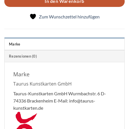
In den Warenkorb
Zum Wunschzettel hinzufügen
Marke
Rezensionen (0)
Marke
Taurus Kunstkarten GmbH
Taurus-Kunstkarten GmbH Wurmbachstr. 6 D-
74336 Brackenheim E-Mail: info@taurus-
kunstkarten.de