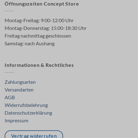
Öffnungszeiten Concept Store
Montag-Freitag: 9:00-12:00 Uhr
Montag-Donnerstag: 15:00-18:30 Uhr
Freitag nachmittag geschlossen
Samstag: nach Aushang
Informationen & Rechtliches
Zahlungsarten
Versandarten
AGB
Widerrufsbelehrung
Datenschutzerklärung
Impressum
Vertrag widerrufen