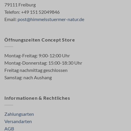
79111 Freiburg
Telefon: +49 151 52049846
Email:
post@himmelsstuermer-natur.de
Öffnungszeiten Concept Store
Montag-Freitag: 9:00-12:00 Uhr
Montag-Donnerstag: 15:00-18:30 Uhr
Freitag nachmittag geschlossen
Samstag: nach Aushang
Informationen & Rechtliches
Zahlungsarten
Versandarten
AGB