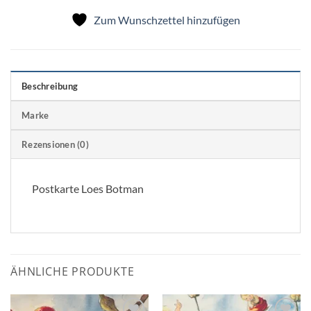
Zum Wunschzettel hinzufügen
Beschreibung
Marke
Rezensionen (0)
Postkarte Loes Botman
ÄHNLICHE PRODUKTE