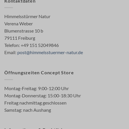
Kontaktdaten
Himmelsstürmer Natur
Verena Weber
Blumenstrasse 10 b
79111 Freiburg
Telefon: +49 151 52049846
Email:
post@himmelsstuermer-natur.de
Öffnungszeiten Concept Store
Montag-Freitag: 9:00-12:00 Uhr
Montag-Donnerstag: 15:00-18:30 Uhr
Freitag nachmittag geschlossen
Samstag: nach Aushang