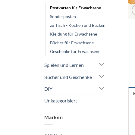
Postkarten für Erwachsene
Sonderposten
zu Tisch - Kochen und Backen
Kleidung für Erwachsene
Bücher für Erwachsene
Geschenke für Erwachsene
Spielen und Lernen
Bücher und Geschenke
DIY
Unkategorisiert
Marken