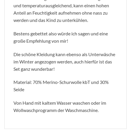
und temperaturausgleichend, kann einen hohen
Anteil an Feuchtigkeit aufnehmen ohne nass zu
werden und das Kind zu unterkühlen.
Bestens gebettet also würde ich sagen und eine
große Empfehlung von mir!
Die schöne Kleidung kann ebenso als Unterwäsche
im Winter angezogen werden, auch hierfür ist das
Set ganz wunderbar!
Material: 70% Merino-Schurwolle kbT und 30%
Seide
Von Hand mit kaltem Wasser waschen oder im
Wollwaschprogramm der Waschmaschine.