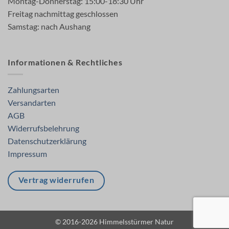
Montag-Donnerstag: 15:00-18:30 Uhr
Freitag nachmittag geschlossen
Samstag: nach Aushang
Informationen & Rechtliches
Zahlungsarten
Versandarten
AGB
Widerrufsbelehrung
Datenschutzerklärung
Impressum
Vertrag widerrufen
© 2016-2026 Himmelsstürmer Natur