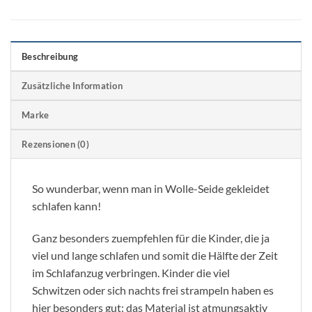
Beschreibung
Zusätzliche Information
Marke
Rezensionen (0)
So wunderbar, wenn man in Wolle-Seide gekleidet
schlafen kann!
Ganz besonders zuempfehlen für die Kinder, die ja
viel und lange schlafen und somit die Hälfte der Zeit
im Schlafanzug verbringen. Kinder die viel
Schwitzen oder sich nachts frei strampeln haben es
hier besonders gut: das Material ist atmungsaktiv