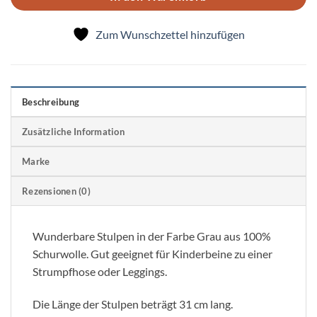
Zum Wunschzettel hinzufügen
Beschreibung
Zusätzliche Information
Marke
Rezensionen (0)
Wunderbare Stulpen in der Farbe Grau aus 100%
Schurwolle. Gut geeignet für Kinderbeine zu einer
Strumpfhose oder Leggings.
Die Länge der Stulpen beträgt 31 cm lang.