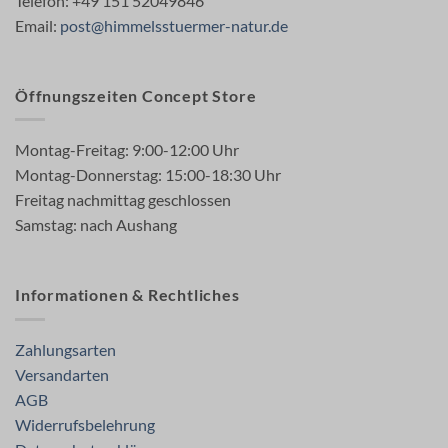
Telefon: +49 151 52049846
Email:
post@himmelsstuermer-natur.de
Öffnungszeiten Concept Store
Montag-Freitag: 9:00-12:00 Uhr
Montag-Donnerstag: 15:00-18:30 Uhr
Freitag nachmittag geschlossen
Samstag: nach Aushang
Informationen & Rechtliches
Zahlungsarten
Versandarten
AGB
Widerrufsbelehrung