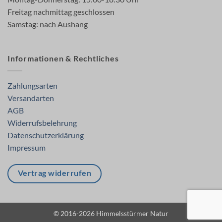
Freitag nachmittag geschlossen
Samstag: nach Aushang
Informationen & Rechtliches
Zahlungsarten
Versandarten
AGB
Widerrufsbelehrung
Datenschutzerklärung
Impressum
Vertrag widerrufen
© 2016-2026 Himmelsstürmer Natur