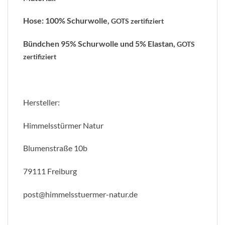
Hose: 100% Schurwolle,
GOTS zertifiziert
Bündchen 95% Schurwolle und 5% Elastan,
GOTS
zertifiziert
Hersteller:
Himmelsstürmer Natur
Blumenstraße 10b
79111 Freiburg
post@himmelsstuermer-natur.de