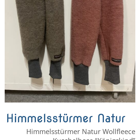
Himmelsstürmer Natur Wollfleece