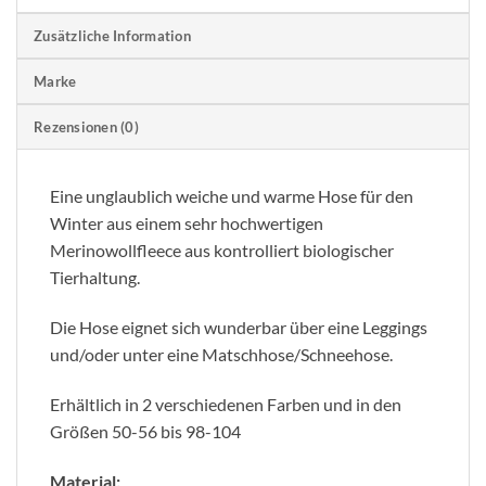
Zusätzliche Information
Marke
Rezensionen (0)
Eine unglaublich weiche und warme Hose für den
Winter aus einem sehr hochwertigen
Merinowollfleece aus kontrolliert biologischer
Tierhaltung.
Die Hose eignet sich wunderbar über eine Leggings
und/oder unter eine Matschhose/Schneehose.
Erhältlich in 2 verschiedenen Farben und in den
Größen 50-56 bis 98-104
Material: