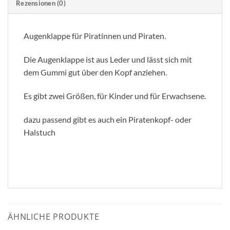
Rezensionen (0)
Augenklappe für Piratinnen und Piraten.
Die Augenklappe ist aus Leder und lässt sich mit
dem Gummi gut über den Kopf anziehen.
Es gibt zwei Größen, für Kinder und für Erwachsene.
dazu passend gibt es auch ein Piratenkopf- oder
Halstuch
ÄHNLICHE PRODUKTE