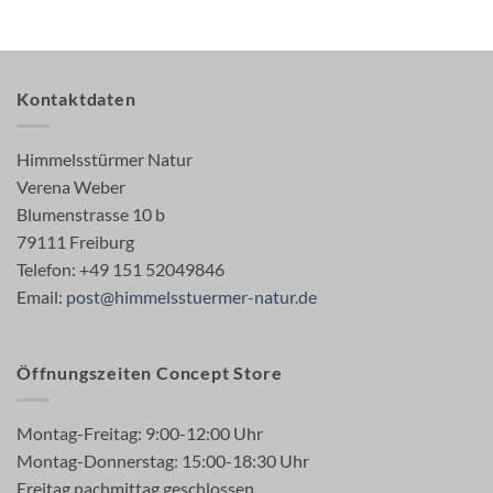
Kontaktdaten
Himmelsstürmer Natur
Verena Weber
Blumenstrasse 10 b
79111 Freiburg
Telefon: +49 151 52049846
Email:
post@himmelsstuermer-natur.de
Öffnungszeiten Concept Store
Montag-Freitag: 9:00-12:00 Uhr
Montag-Donnerstag: 15:00-18:30 Uhr
Freitag nachmittag geschlossen