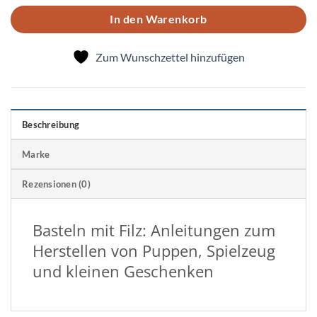
In den Warenkorb
Zum Wunschzettel hinzufügen
Beschreibung
Marke
Rezensionen (0)
Basteln mit Filz: Anleitungen zum
Herstellen von Puppen, Spielzeug
und kleinen Geschenken