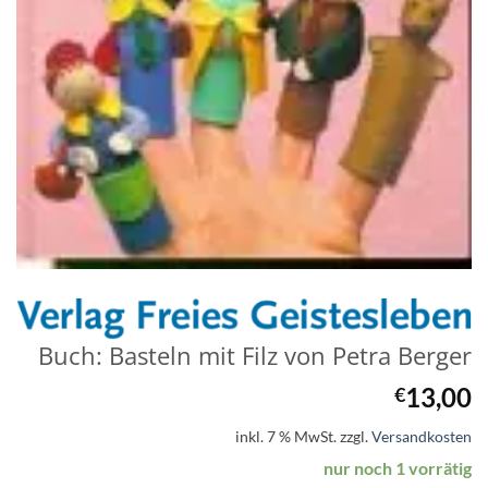
Buch: Basteln mit Filz von Petra Berger
13,00
€
inkl. 7 % MwSt.
zzgl.
Versandkosten
nur noch 1 vorrätig