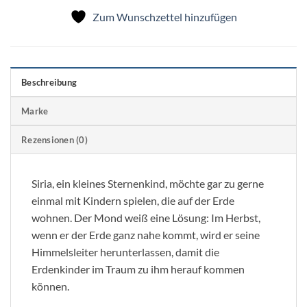
Zum Wunschzettel hinzufügen
Beschreibung
Marke
Rezensionen (0)
Siria, ein kleines Sternenkind, möchte gar zu gerne
einmal mit Kindern spielen, die auf der Erde
wohnen. Der Mond weiß eine Lösung: Im Herbst,
wenn er der Erde ganz nahe kommt, wird er seine
Himmelsleiter herunterlassen, damit die
Erdenkinder im Traum zu ihm herauf kommen
können.