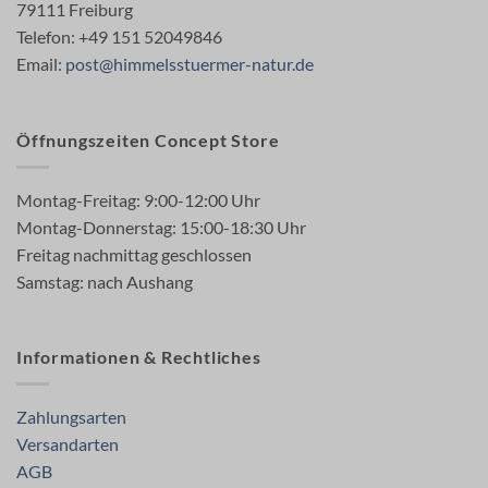
79111 Freiburg
Telefon: +49 151 52049846
Email:
post@himmelsstuermer-natur.de
Öffnungszeiten Concept Store
Montag-Freitag: 9:00-12:00 Uhr
Montag-Donnerstag: 15:00-18:30 Uhr
Freitag nachmittag geschlossen
Samstag: nach Aushang
Informationen & Rechtliches
Zahlungsarten
Versandarten
AGB