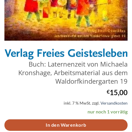
Buch: Laternenzeit von Michaela
Kronshage, Arbeitsmaterial aus dem
Waldorfkindergarten 19
15,00
€
inkl. 7 % MwSt.
zzgl.
Versandkosten
nur noch 1 vorrätig
In den Warenkorb