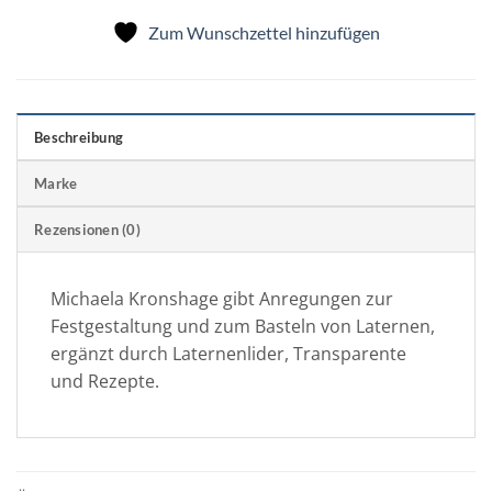
Zum Wunschzettel hinzufügen
Beschreibung
Marke
Rezensionen (0)
Michaela Kronshage gibt Anregungen zur
Festgestaltung und zum Basteln von Laternen,
ergänzt durch Laternenlider, Transparente
und Rezepte.