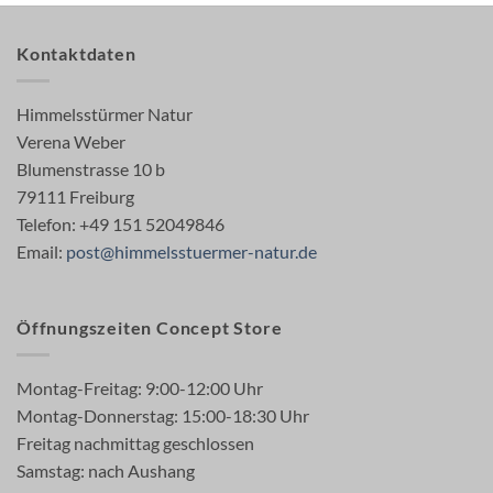
Kontaktdaten
Himmelsstürmer Natur
Verena Weber
Blumenstrasse 10 b
79111 Freiburg
Telefon: +49 151 52049846
Email:
post@himmelsstuermer-natur.de
Öffnungszeiten Concept Store
Montag-Freitag: 9:00-12:00 Uhr
Montag-Donnerstag: 15:00-18:30 Uhr
Freitag nachmittag geschlossen
Samstag: nach Aushang