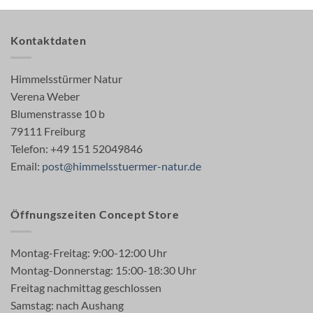
Kontaktdaten
Himmelsstürmer Natur
Verena Weber
Blumenstrasse 10 b
79111 Freiburg
Telefon: +49 151 52049846
Email:
post@himmelsstuermer-natur.de
Öffnungszeiten Concept Store
Montag-Freitag: 9:00-12:00 Uhr
Montag-Donnerstag: 15:00-18:30 Uhr
Freitag nachmittag geschlossen
Samstag: nach Aushang