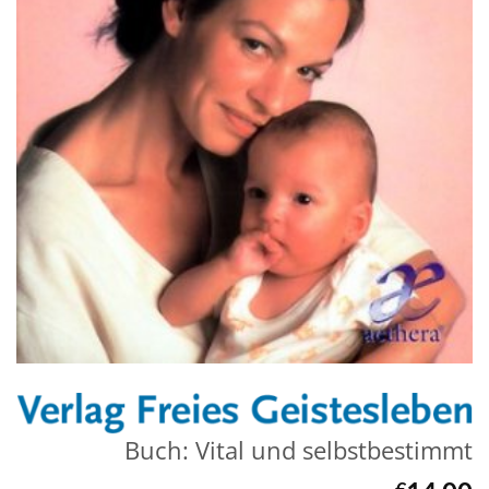
Buch: Vital und selbstbestimmt
€