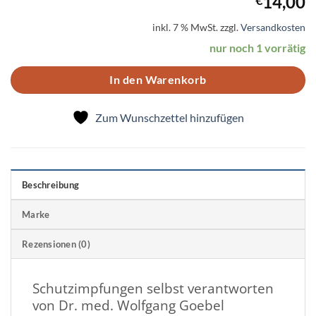
14,00
inkl. 7 % MwSt.
zzgl.
Versandkosten
nur noch 1 vorrätig
In den Warenkorb
Zum Wunschzettel hinzufügen
Beschreibung
Marke
Rezensionen (0)
Schutzimpfungen selbst verantworten
von Dr. med. Wolfgang Goebel