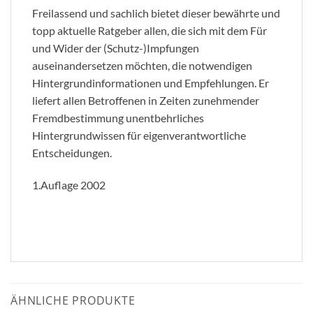
Freilassend und sachlich bietet dieser bewährte und
topp aktuelle Ratgeber allen, die sich mit dem Für
und Wider der (Schutz-)Impfungen
auseinandersetzen möchten, die notwendigen
Hintergrundinformationen und Empfehlungen. Er
liefert allen Betroffenen in Zeiten zunehmender
Fremdbestimmung unentbehrliches
Hintergrundwissen für eigenverantwortliche
Entscheidungen.
1.Auflage 2002
ÄHNLICHE PRODUKTE