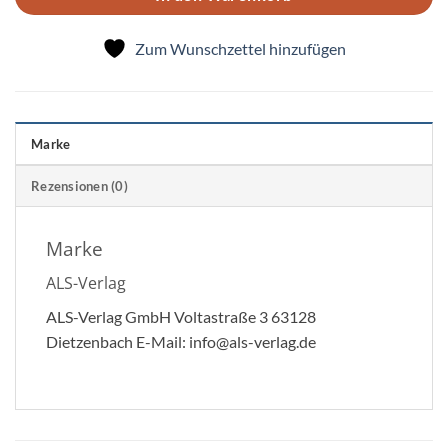
Zum Wunschzettel hinzufügen
Marke
Rezensionen (0)
Marke
ALS-Verlag
ALS-Verlag GmbH Voltastraße 3 63128
Dietzenbach E-Mail: info@als-verlag.de