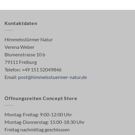
Kontaktdaten
Himmelsstürmer Natur
Verena Weber
Blumenstrasse 10 b
79111 Freiburg
Telefon: +49 151 52049846
Email:
post@himmelsstuermer-natur.de
Öffnungszeiten Concept Store
Montag-Freitag: 9:00-12:00 Uhr
Montag-Donnerstag: 15:00-18:30 Uhr
Freitag nachmittag geschlossen