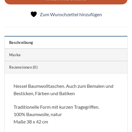
Zum Wunschzettel hinzufügen
Beschreibung
Marke
Rezensionen (0)
Nessel Baumwolltaschen. Auch zum Bemalen und
Besticken, Färben und Batiken
Traditionelle Form mit kurzen Tragegriffen.
100% Baumwolle, natur
Maße 38 x 42 cm