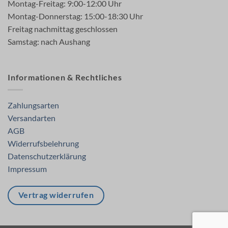
Montag-Freitag: 9:00-12:00 Uhr
Montag-Donnerstag: 15:00-18:30 Uhr
Freitag nachmittag geschlossen
Samstag: nach Aushang
Informationen & Rechtliches
Zahlungsarten
Versandarten
AGB
Widerrufsbelehrung
Datenschutzerklärung
Impressum
Vertrag widerrufen