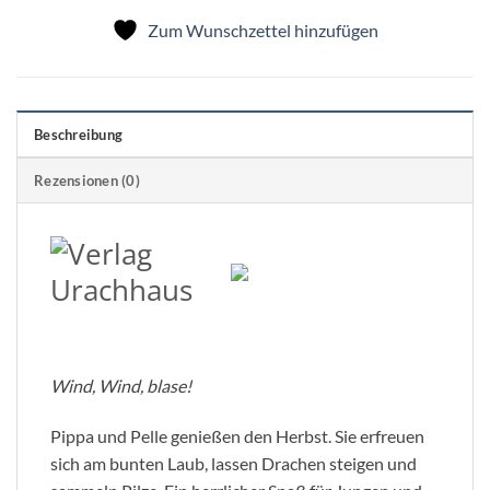
Zum Wunschzettel hinzufügen
Beschreibung
Rezensionen (0)
Wind, Wind, blase!
Pippa und Pelle genießen den Herbst. Sie erfreuen
sich am bunten Laub, lassen Drachen steigen und