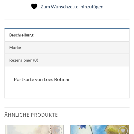
Zum Wunschzettel hinzufügen
Beschreibung
Marke
Rezensionen (0)
Postkarte von Loes Botman
ÄHNLICHE PRODUKTE