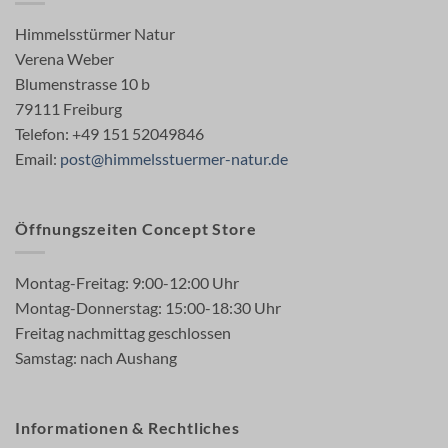
Himmelsstürmer Natur
Verena Weber
Blumenstrasse 10 b
79111 Freiburg
Telefon: +49 151 52049846
Email:
post@himmelsstuermer-natur.de
Öffnungszeiten Concept Store
Montag-Freitag: 9:00-12:00 Uhr
Montag-Donnerstag: 15:00-18:30 Uhr
Freitag nachmittag geschlossen
Samstag: nach Aushang
Informationen & Rechtliches