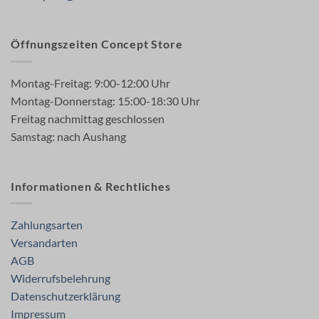
Öffnungszeiten Concept Store
Montag-Freitag: 9:00-12:00 Uhr
Montag-Donnerstag: 15:00-18:30 Uhr
Freitag nachmittag geschlossen
Samstag: nach Aushang
Informationen & Rechtliches
Zahlungsarten
Versandarten
AGB
Widerrufsbelehrung
Datenschutzerklärung
Impressum