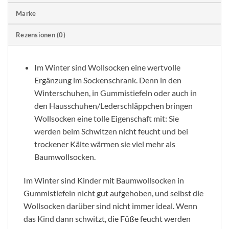
Marke
Rezensionen (0)
Im Winter sind Wollsocken eine wertvolle
Ergänzung im Sockenschrank. Denn in den
Winterschuhen, in Gummistiefeln oder auch in
den Hausschuhen/Lederschläppchen bringen
Wollsocken eine tolle Eigenschaft mit: Sie
werden beim Schwitzen nicht feucht und bei
trockener Kälte wärmen sie viel mehr als
Baumwollsocken.
Im Winter sind Kinder mit Baumwollsocken in
Gummistiefeln nicht gut aufgehoben, und selbst die
Wollsocken darüber sind nicht immer ideal. Wenn
das Kind dann schwitzt, die Füße feucht werden